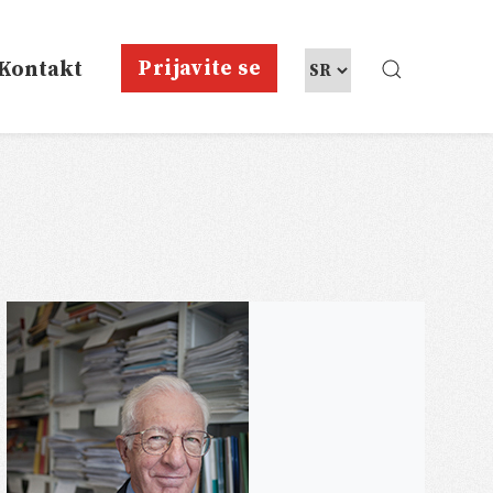
Prijavite se
Kontakt